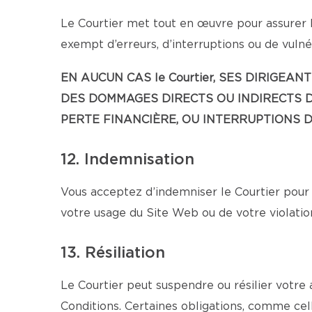
Le Courtier met tout en œuvre pour assurer l
exempt d’erreurs, d’interruptions ou de vulnér
EN AUCUN CAS le Courtier, SES DIRIG
DES DOMMAGES DIRECTS OU INDIRECTS D
PERTE FINANCIÈRE, OU INTERRUPTIONS D’
12. Indemnisation
Vous acceptez d’indemniser le Courtier pour 
votre usage du Site Web ou de votre violatio
13. Résiliation
Le Courtier peut suspendre ou résilier votre
Conditions. Certaines obligations, comme cell