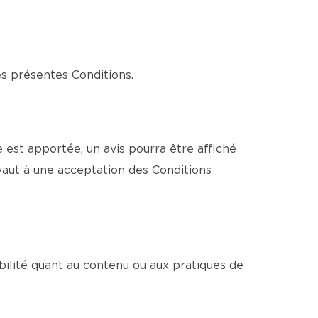
es présentes Conditions.
est apportée, un avis pourra être affiché
vaut à une acceptation des Conditions
bilité quant au contenu ou aux pratiques de