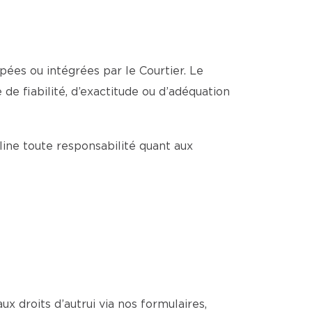
pées ou intégrées par le Courtier. Le
de fiabilité, d’exactitude ou d’adéquation
cline toute responsabilité quant aux
ux droits d’autrui via nos formulaires,