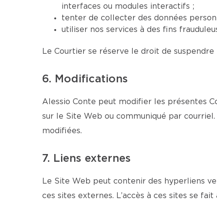
interfaces ou modules interactifs ;
tenter de collecter des données personn
utiliser nos services à des fins fraudul
Le Courtier se réserve le droit de suspendre 
6. Modifications
Alessio Conte peut modifier les présentes Co
sur le Site Web ou communiqué par courriel. 
modifiées.
7. Liens externes
Le Site Web peut contenir des hyperliens ver
ces sites externes. L’accès à ces sites se fait 