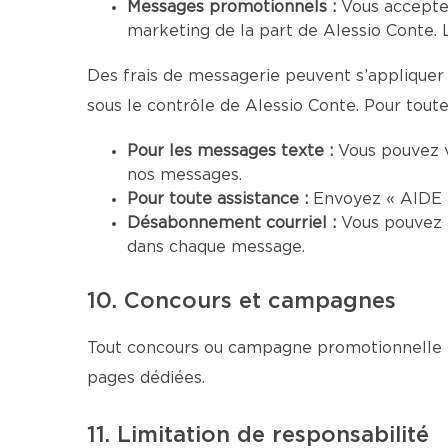
Messages promotionnels :
Vous accepte
marketing de la part de Alessio Conte. 
Des frais de messagerie peuvent s’appliquer 
sous le contrôle de Alessio Conte. Pour toute 
Pour les messages texte :
Vous pouvez 
nos messages.
Pour toute assistance :
Envoyez « AIDE »
Désabonnement courriel :
Vous pouvez 
dans chaque message.
10. Concours et campagnes
Tout concours ou campagne promotionnelle me
pages dédiées.
11. Limitation de responsabilité