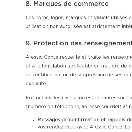
8. Marques de commerce
Les noms, logos, marques et visuels utilisés o
utilisation non autorisée est strictement inter
9. Protection des renseignemen
Alessio Conte recueille et traite les renseig
et à la législation applicable en matière de 
de rectification ou de suppression de ses d
explicite.
En cochant les cases correspondantes sur nos
(numéro de téléphone, adresse courriel) afi
Messages de confirmation et rappels d
vos rendez-vous avec Alessio Conte. La