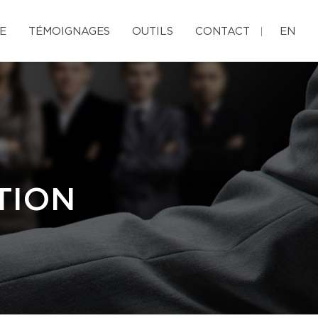
E
TÉMOIGNAGES
OUTILS
CONTACT
EN
TION