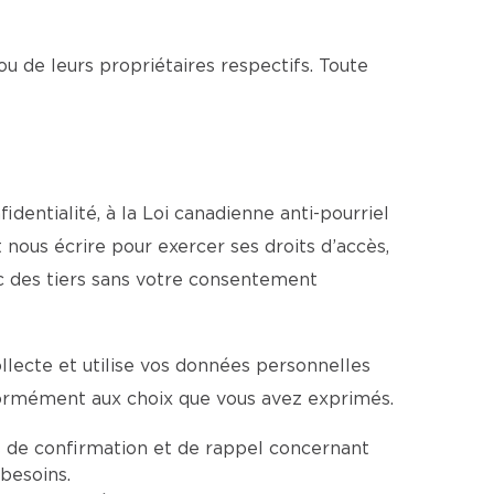
ou de leurs propriétaires respectifs. Toute
dentialité, à la Loi canadienne anti-pourriel
 nous écrire pour exercer ses droits d’accès,
c des tiers sans votre consentement
llecte et utilise vos données personnelles
formément aux choix que vous avez exprimés.
 de confirmation et de rappel concernant
besoins.