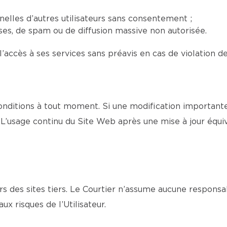
elles d’autres utilisateurs sans consentement ;
euses, de spam ou de diffusion massive non autorisée.
l’accès à ses services sans préavis en cas de violation d
nditions à tout moment. Si une modification importante 
L’usage continu du Site Web après une mise à jour équi
s des sites tiers. Le Courtier n’assume aucune responsa
aux risques de l’Utilisateur.