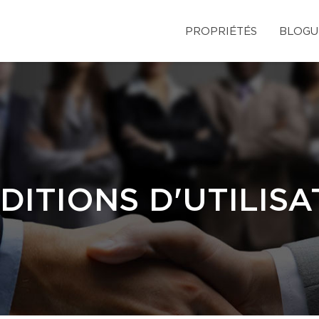
PROPRIÉTÉS
BLOGU
DITIONS D'UTILISA