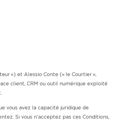
teur ») et Alessio Conte (« le Courtier »,
espace client, CRM ou outil numérique exploité
.
e vous avez la capacité juridique de
ntez. Si vous n’acceptez pas ces Conditions,