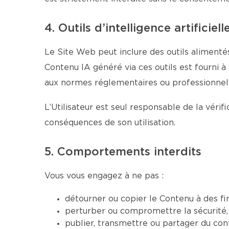
4. Outils d’intelligence artificiell
Le Site Web peut inclure des outils alimentés
Contenu IA généré via ces outils est fourni à
aux normes réglementaires ou professionnell
L’Utilisateur est seul responsable de la véri
conséquences de son utilisation.
5. Comportements interdits
Vous vous engagez à ne pas :
détourner ou copier le Contenu à des fi
perturber ou compromettre la sécurité, 
publier, transmettre ou partager du conte