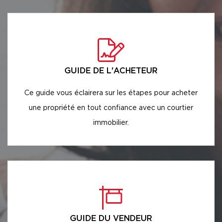
GUIDE DE L'ACHETEUR
Ce guide vous éclairera sur les étapes pour acheter
une propriété en tout confiance avec un courtier
immobilier.
GUIDE DU VENDEUR