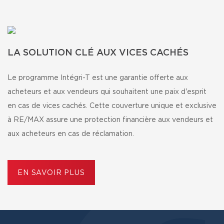
LA SOLUTION CLÉ AUX VICES CACHÉS
Le programme Intégri-T est une garantie offerte aux
acheteurs et aux vendeurs qui souhaitent une paix d'esprit
en cas de vices cachés. Cette couverture unique et exclusive
à RE/MAX assure une protection financière aux vendeurs et
aux acheteurs en cas de réclamation.
EN SAVOIR PLUS