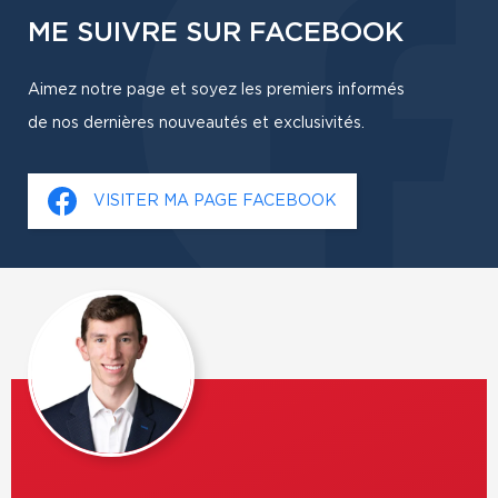
ME SUIVRE SUR FACEBOOK
Aimez notre page et soyez les premiers informés
de nos dernières nouveautés et exclusivités.
VISITER MA PAGE FACEBOOK