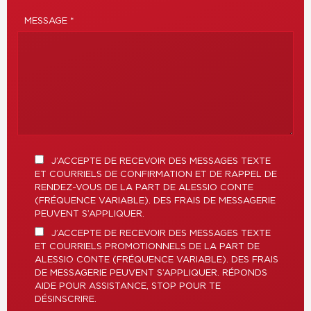
MESSAGE *
J’ACCEPTE DE RECEVOIR DES MESSAGES TEXTE
ET COURRIELS DE CONFIRMATION ET DE RAPPEL DE
RENDEZ-VOUS DE LA PART DE ALESSIO CONTE
(FRÉQUENCE VARIABLE). DES FRAIS DE MESSAGERIE
PEUVENT S’APPLIQUER.
J’ACCEPTE DE RECEVOIR DES MESSAGES TEXTE
ET COURRIELS PROMOTIONNELS DE LA PART DE
ALESSIO CONTE (FRÉQUENCE VARIABLE). DES FRAIS
DE MESSAGERIE PEUVENT S’APPLIQUER. RÉPONDS
AIDE POUR ASSISTANCE, STOP POUR TE
DÉSINSCRIRE.