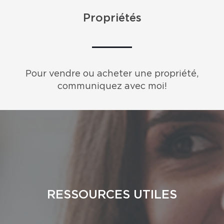
Propriétés
Pour vendre ou acheter une propriété,
communiquez avec moi!
RESSOURCES UTILES