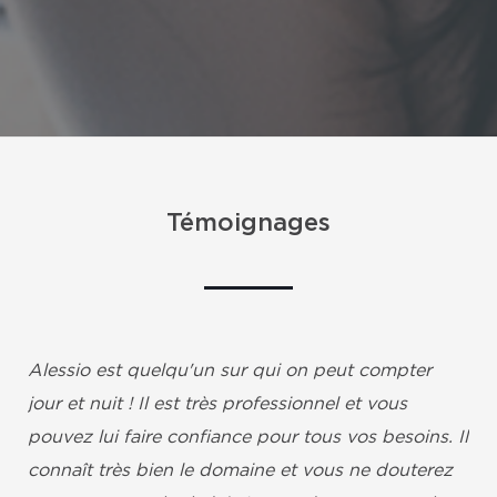
Témoignages
Alessio est quelqu'un sur qui on peut compter
jour et nuit ! Il est très professionnel et vous
pouvez lui faire confiance pour tous vos besoins. Il
connaît très bien le domaine et vous ne douterez