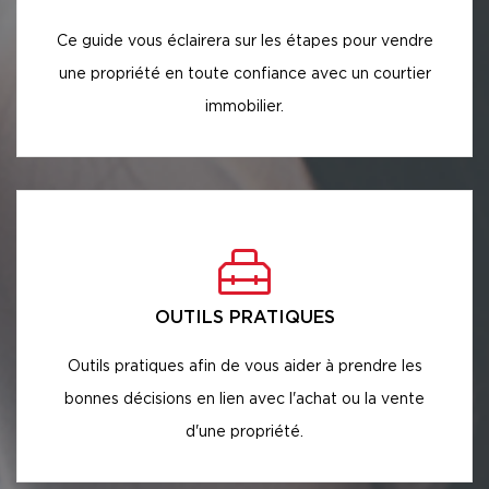
Ce guide vous éclairera sur les étapes pour vendre
une propriété en toute confiance avec un courtier
immobilier.
OUTILS PRATIQUES
Outils pratiques afin de vous aider à prendre les
bonnes décisions en lien avec l'achat ou la vente
d'une propriété.