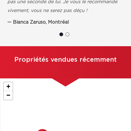
pas une seconde de lui. Je vous le recommande
vivement, vous ne serez pas déçu !
Bianca Zaruso, Montréal
Propriétés vendues récemment
+
−