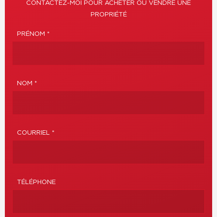
CONTACTEZ-MOI POUR ACHETER OU VENDRE UNE
PROPRIÉTÉ
PRÉNOM *
NOM *
COURRIEL *
TÉLÉPHONE